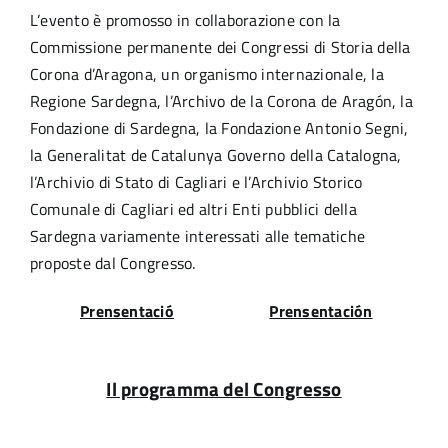
L’evento è promosso in collaborazione con la
Commissione permanente dei Congressi di Storia della
Corona d’Aragona, un organismo internazionale, la
Regione Sardegna, l’Archivo de la Corona de Aragón, la
Fondazione di Sardegna, la Fondazione Antonio Segni,
la Generalitat de Catalunya Governo della Catalogna,
l’Archivio di Stato di Cagliari e l’Archivio Storico
Comunale di Cagliari ed altri Enti pubblici della
Sardegna variamente interessati alle tematiche
proposte dal Congresso.
Prensentació
Prensentación
Il programma del Congresso