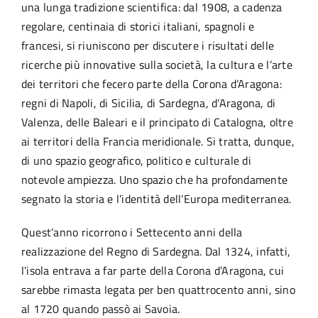
una lunga tradizione scientifica: dal 1908, a cadenza
regolare, centinaia di storici italiani, spagnoli e
francesi, si riuniscono per discutere i risultati delle
ricerche più innovative sulla società, la cultura e l’arte
dei territori che fecero parte della Corona d’Aragona:
regni di Napoli, di Sicilia, di Sardegna, d’Aragona, di
Valenza, delle Baleari e il principato di Catalogna, oltre
ai territori della Francia meridionale. Si tratta, dunque,
di uno spazio geografico, politico e culturale di
notevole ampiezza. Uno spazio che ha profondamente
segnato la storia e l’identità dell’Europa mediterranea.
Quest’anno ricorrono i Settecento anni della
realizzazione del Regno di Sardegna. Dal 1324, infatti,
l’isola entrava a far parte della Corona d’Aragona, cui
sarebbe rimasta legata per ben quattrocento anni, sino
al 1720 quando passò ai Savoia.