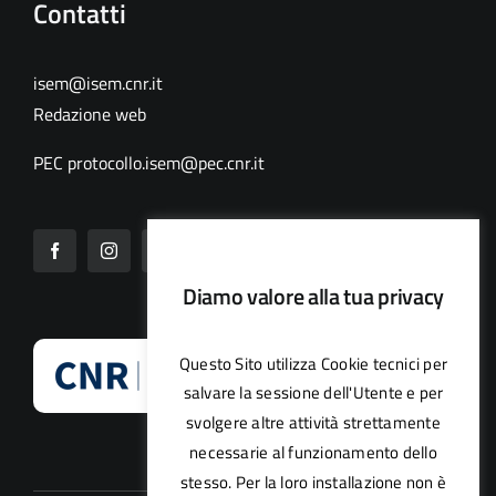
Contatti
isem@isem.cnr.it
Redazione web
PEC
protocollo.isem@pec.cnr.it
Diamo valore alla tua privacy
Questo Sito utilizza Cookie tecnici per
salvare la sessione dell'Utente e per
svolgere altre attività strettamente
necessarie al funzionamento dello
stesso. Per la loro installazione non è