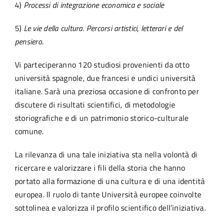
4)
Processi di integrazione economica e sociale
5)
Le vie della cultura. Percorsi artistici, letterari e del
pensiero
.
Vi parteciperanno 120 studiosi provenienti da otto
università spagnole, due francesi e undici università
italiane. Sarà una preziosa occasione di confronto per
discutere di risultati scientifici, di metodologie
storiografiche e di un patrimonio storico-culturale
comune.
La rilevanza di una tale iniziativa sta nella volontà di
ricercare e valorizzare i fili della storia che hanno
portato alla formazione di una cultura e di una identità
europea. Il ruolo di tante Università europee coinvolte
sottolinea e valorizza il profilo scientifico dell’iniziativa.