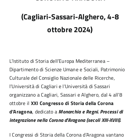
Seminari ed eventi
(Cagliari-Sassari-Alghero, 4-8
ottobre 2024)
Biblioteca
Bandi e opportunità
L’Istituto di Storia dell’Europa Mediterranea –
Dipartimento di Scienze Umane e Sociali, Patrimonio
Culturale del Consiglio Nazionale delle Ricerche,
l’Università di Cagliari e l’Università di Sassari
organizzano a Cagliari, Sassari e Alghero, dal 4 all’8
ottobre il
XXI Congresso di Storia della Corona
d’Aragona
, dedicato a
Monarchia e Regni. Processi di
integrazione nella Corona d’Aragona (secoli XIII-XVIII).
I Congressi di Storia della Corona d’Aragona vantano