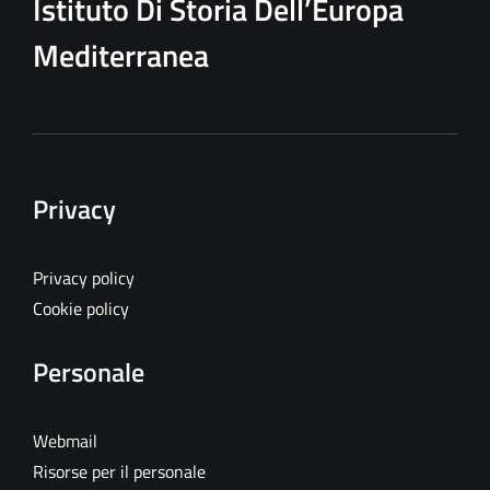
Istituto Di Storia Dell’Europa
Mediterranea
Privacy
Privacy policy
Cookie policy
Personale
Webmail
Risorse per il personale