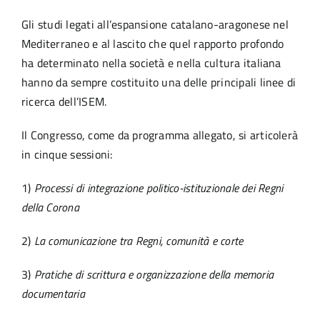
Gli studi legati all’espansione catalano-aragonese nel
Mediterraneo e al lascito che quel rapporto profondo
ha determinato nella società e nella cultura italiana
hanno da sempre costituito una delle principali linee di
ricerca dell’ISEM.
Il Congresso, come da programma allegato, si articolerà
in cinque sessioni:
1)
Processi di integrazione politico-istituzionale dei Regni
della Corona
2)
La comunicazione tra Regni, comunità e corte
3)
Pratiche di scrittura e organizzazione della memoria
documentaria