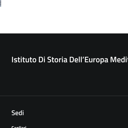
Istituto Di Storia Dell’Europa Med
Sedi
Cagliari