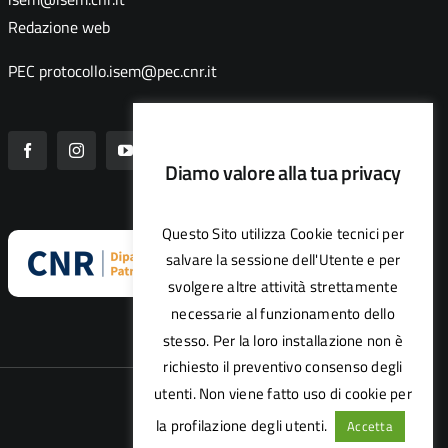
Redazione web
PEC
protocollo.isem@pec.cnr.it
Diamo valore alla tua privacy
Questo Sito utilizza Cookie tecnici per
salvare la sessione dell'Utente e per
svolgere altre attività strettamente
necessarie al funzionamento dello
stesso. Per la loro installazione non è
richiesto il preventivo consenso degli
utenti. Non viene fatto uso di cookie per
la profilazione degli utenti.
Accetta