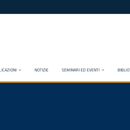
ICAZIONI
NOTIZIE
SEMINARI ED EVENTI
BIBLI