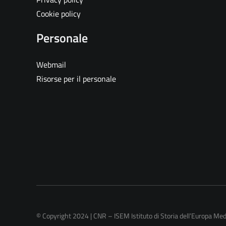
Cookie policy
Personale
Webmail
Risorse per il personale
© Copyright 2024 | CNR – ISEM Istituto di Storia dell’Europa Me