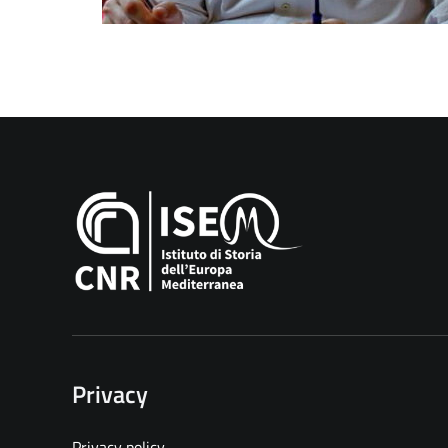
Privacy
Privacy policy