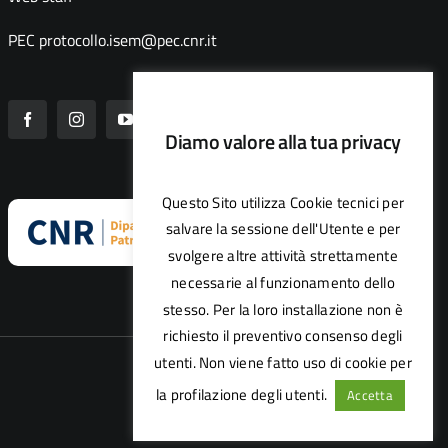
PEC
protocollo.isem@pec.cnr.it
Diamo valore alla tua privacy
Questo Sito utilizza Cookie tecnici per
salvare la sessione dell'Utente e per
svolgere altre attività strettamente
necessarie al funzionamento dello
stesso. Per la loro installazione non è
richiesto il preventivo consenso degli
utenti. Non viene fatto uso di cookie per
la profilazione degli utenti.
Accetta