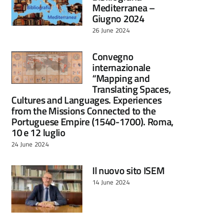
Mediterranea –
Giugno 2024
26 June 2024
Convegno
internazionale
“Mapping and
Translating Spaces,
Cultures and Languages. Experiences
from the Missions Connected to the
Portuguese Empire (1540-1700). Roma,
10 e 12 luglio
24 June 2024
Il nuovo sito ISEM
14 June 2024