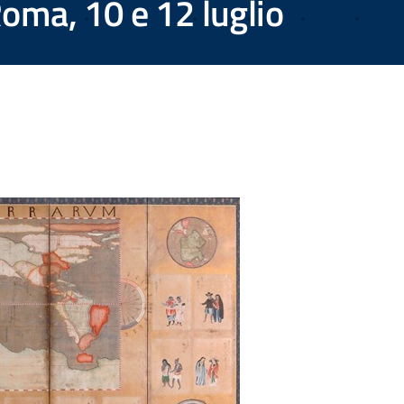
oma, 10 e 12 luglio