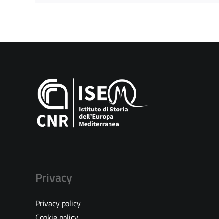
Privacy
Privacy policy
Cookie policy