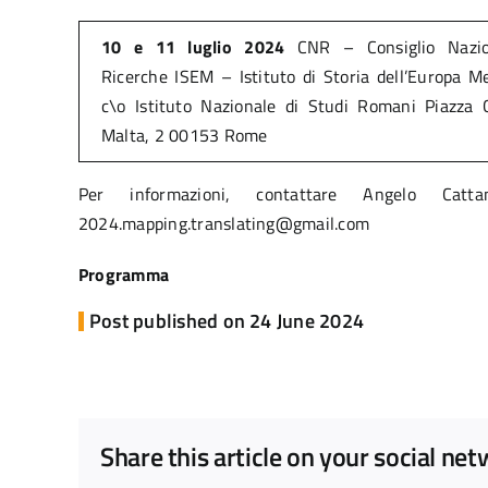
10 e 11 luglio 2024
CNR – Consiglio Nazio
Ricerche ISEM – Istituto di Storia dell’Europa M
c\o Istituto Nazionale di Studi Romani Piazza C
Malta, 2 00153 Rome
Per informazioni, contattare Angelo Cat
2024.mapping.translating@gmail.com
Programma
Post published on 24 June 2024
Share this article on your social ne