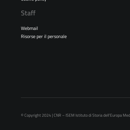
Staff
Webmail
Risorse per il personale
© Copyright 2024 | CNR – ISEM Istituto di Storia dell’Europa Me