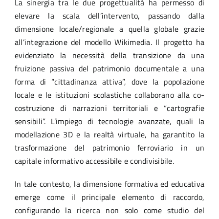
La sinergia tra le due progettualità ha permesso di
elevare la scala dell’intervento, passando dalla
dimensione locale/regionale a quella globale grazie
all’integrazione del modello Wikimedia. Il progetto ha
evidenziato la necessità della transizione da una
fruizione passiva del patrimonio documentale a una
forma di “cittadinanza attiva”, dove la popolazione
locale e le istituzioni scolastiche collaborano alla co-
costruzione di narrazioni territoriali e “cartografie
sensibili”. L’impiego di tecnologie avanzate, quali la
modellazione 3D e la realtà virtuale, ha garantito la
trasformazione del patrimonio ferroviario in un
capitale informativo accessibile e condivisibile.
In tale contesto, la dimensione formativa ed educativa
emerge come il principale elemento di raccordo,
configurando la ricerca non solo come studio del