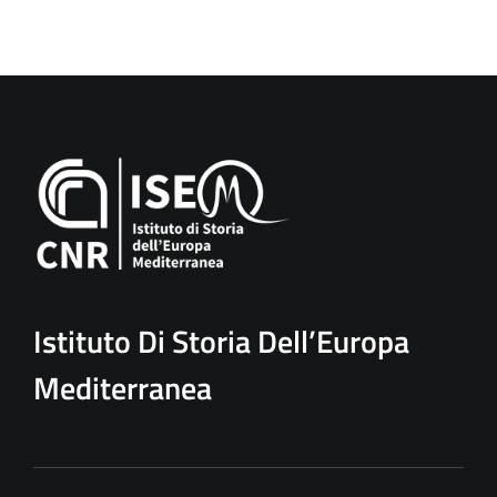
Istituto Di Storia Dell’Europa
Mediterranea