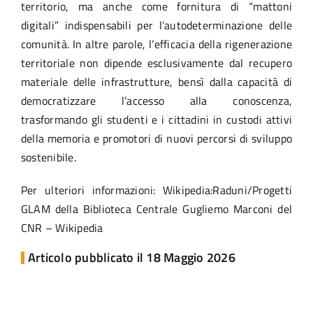
territorio, ma anche come fornitura di “mattoni
digitali” indispensabili per l’autodeterminazione delle
comunità. In altre parole, l’efficacia della rigenerazione
territoriale non dipende esclusivamente dal recupero
materiale delle infrastrutture, bensì dalla capacità di
democratizzare l’accesso alla conoscenza,
trasformando gli studenti e i cittadini in custodi attivi
della memoria e promotori di nuovi percorsi di sviluppo
sostenibile.
Per ulteriori informazioni:
Wikipedia:Raduni/Progetti
GLAM della Biblioteca Centrale Gugliemo Marconi del
CNR – Wikipedia
Articolo pubblicato il 18 Maggio 2026