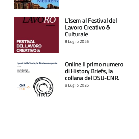
L’Isem al Festival del
Lavoro Creativo &
Culturale
8 Luglio 2026
Online il primo numero
di History Briefs, la
collana del DSU-CNR.
8 Luglio 2026