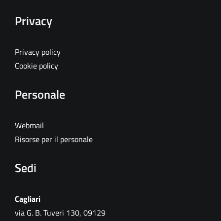
Privacy
Privacy policy
Cookie policy
Personale
Webmail
Risorse per il personale
Sedi
Cagliari
via G. B. Tuveri 130, 09129